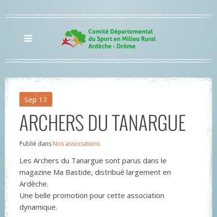
Sep
13
ARCHERS DU TANARGUE
Publié dans
Nos associations
Les Archers du Tanargue sont parus dans le
magazine Ma Bastide, distribué largement en
Ardèche.
Une belle promotion pour cette association
dynamique.