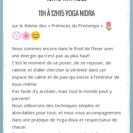
11H À 12H15 YOGA NIDRA
sur le thème des « Prémices du Printemps ».
Nous sommes encore dans le froid de l’hiver avec
une énergie qui n’est pas au plus haut!
C’est le moment de se poser, de se reposer, de
ralentir et d’aller chercher la sérénité dans cet
espace de calme et de paix qui existe à l’intérieur de
nous-même.
Pas facile d’y accéder, mais tout le monde peut y
parvenir!
Nous utiliserons des techniques simples et
abordables pour tous, et nous vous accompagnerons
dans une pratique de Yoga doux et respectueux de
chacun.