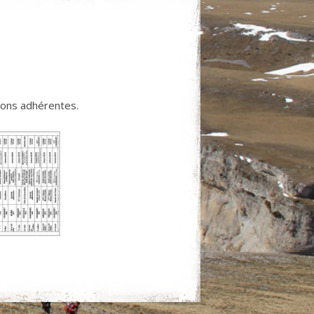
ions adhérentes.