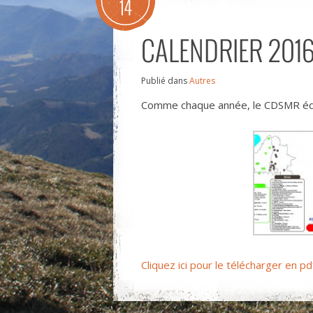
14
CALENDRIER 201
Publié dans
Autres
Comme chaque année, le CDSMR édite
Cliquez ici pour le télécharger en pd