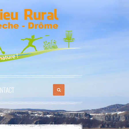
NTACT