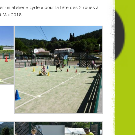
r un atelier « cycle » pour la fête des 2 roues à
9 Mai 2018.