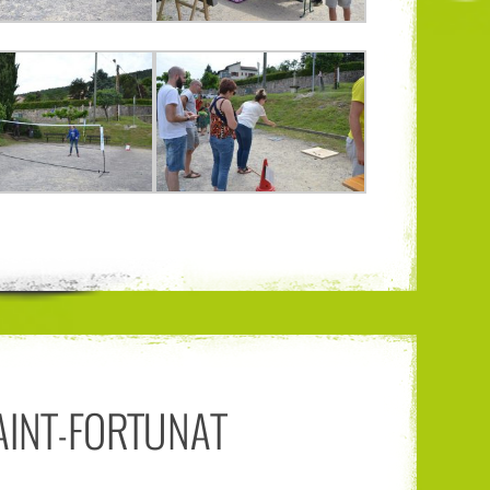
AINT-FORTUNAT