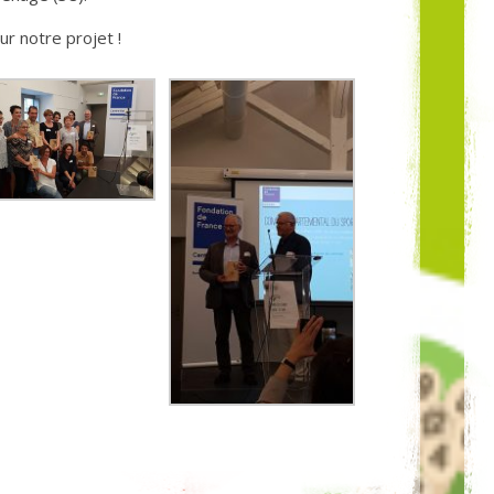
r notre projet !