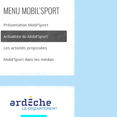
MENU MOBIL’SPORT
Présentation Mobil’Sport
Actualités du Mobil’Sport
Les activités proposées
Mobil’Sport dans les médias