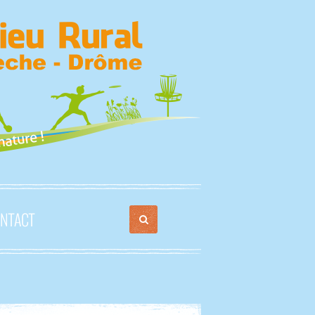
NTACT