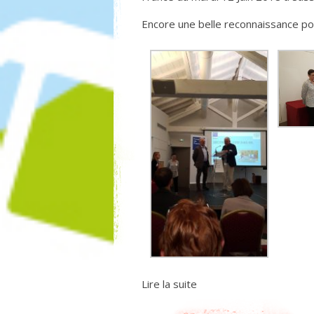
Encore une belle reconnaissance pou
Lire la suite