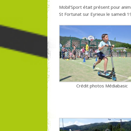
Mobil’Sport était présent pour anime
St Fortunat sur Eyrieux le samedi 1
Crédit photos Médiabasic