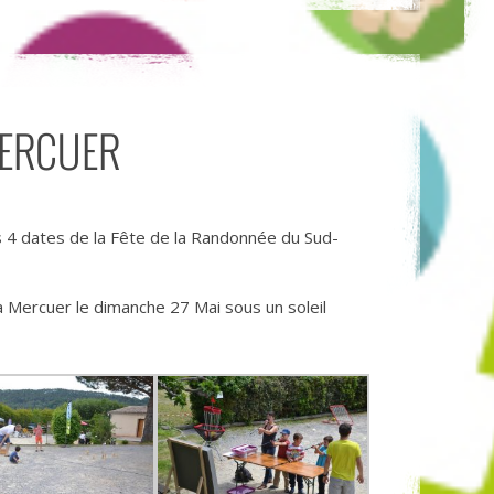
MERCUER
s 4 dates de la Fête de la Randonnée du Sud-
 à Mercuer le dimanche 27 Mai sous un soleil