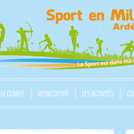
LE COMITÉ
MOBIL’SPORT
LES ACTIVITÉS
CO