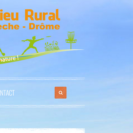
NTACT