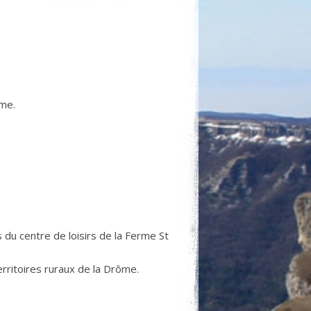
ôme.
du centre de loisirs de la Ferme St
erritoires ruraux de la Drôme.