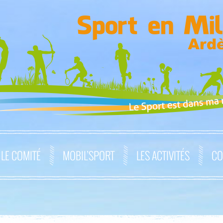
LE COMITÉ
MOBIL’SPORT
LES ACTIVITÉS
CO