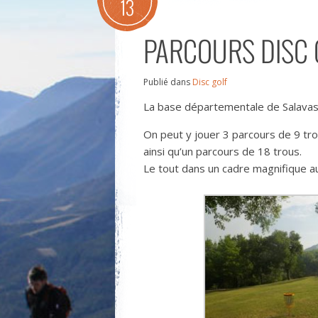
13
PARCOURS DISC 
Publié dans
Disc golf
La base départementale de Salavas s
On peut y jouer 3 parcours de 9 trous
ainsi qu’un parcours de 18 trous.
Le tout dans un cadre magnifique au