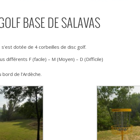
GOLF BASE DE SALAVAS
’est dotée de 4 corbeilles de disc golf.
 différents F (facile) – M (Moyen) – D (Difficile)
 bord de l’Ardèche.