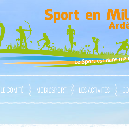
LE COMITÉ
MOBIL’SPORT
LES ACTIVITÉS
CO