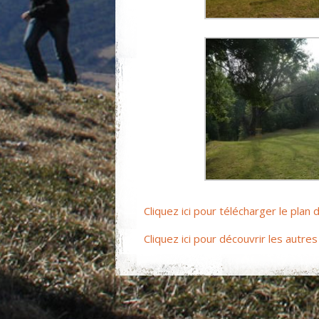
Cliquez ici pour télécharger le plan
Cliquez ici pour découvrir les autr