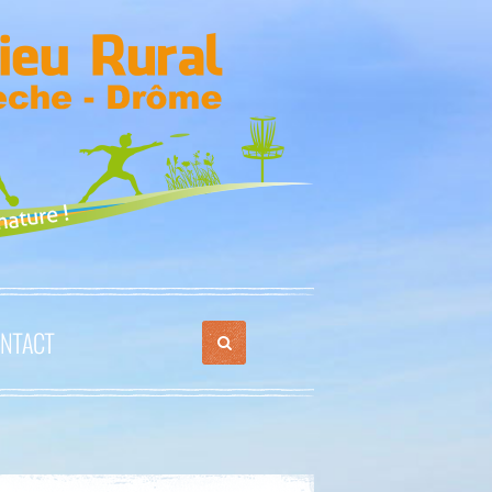
NTACT