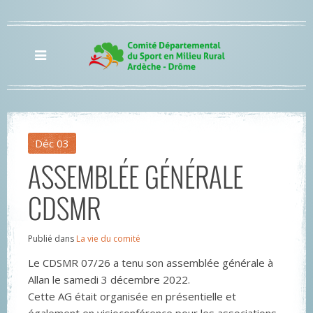
Déc
03
ASSEMBLÉE GÉNÉRALE
CDSMR
Publié dans
La vie du comité
Le CDSMR 07/26 a tenu son assemblée générale à
Allan le samedi 3 décembre 2022.
Cette AG était organisée en présentielle et