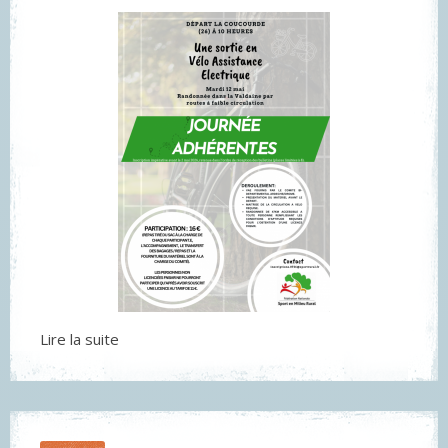
Lire la suite