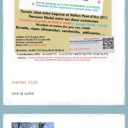
mandat 2026
Lire la suite