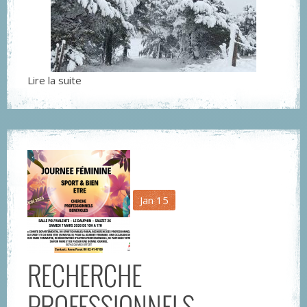
Lire la suite
Jan
15
RECHERCHE
PROFESSIONNELS