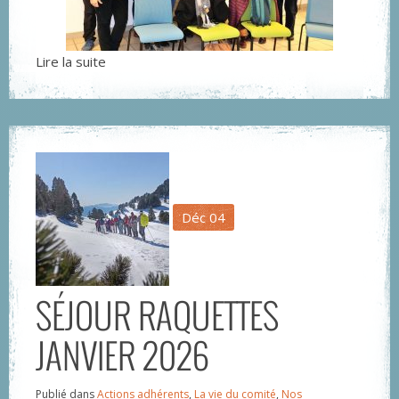
Lire la suite
Déc
04
SÉJOUR RAQUETTES
JANVIER 2026
Publié dans
Actions adhérents
,
La vie du comité
,
Nos