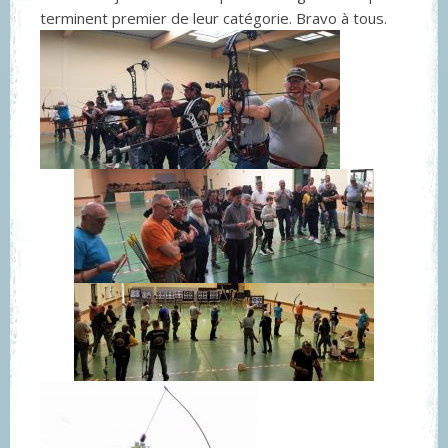
terminent premier de leur catégorie. Bravo à tous.