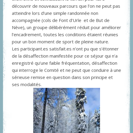
découvrir de nouveaux parcours que l’on ne peut pas
atteindre lors d’une simple randonnée non
accompagnée (cols de Font d’Urle et de But de
Nève), un groupe délibérément réduit pour améliorer
l’encadrement, toutes les conditions étaient réunies
pour un bon moment de sport de pleine nature.
Les participant.es satisfait.es n’ont pu que s’étonner
de la désaffection manifestée pour ce séjour qui n’a
enregistré qu’une faible fréquentation, désaffection
qui interroge le Comité et ne peut que conduire à une
sérieuse remise en question dans son principe et
ses modalités.