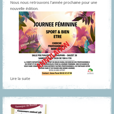
Nous nous retrouvons l’année prochaine pour une
nouvelle édition.
Lire la suite