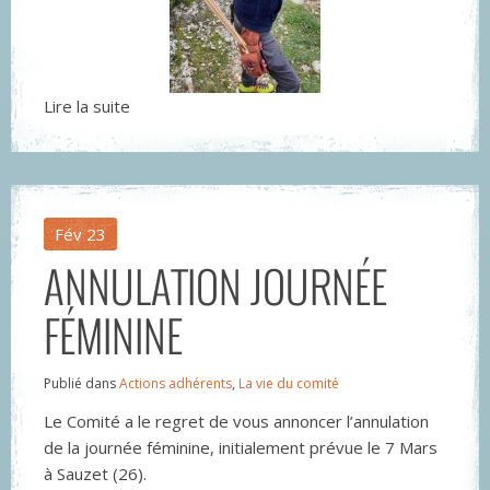
Lire la suite
Fév
23
ANNULATION JOURNÉE
FÉMININE
Publié dans
Actions adhérents
,
La vie du comité
Le Comité a le regret de vous annoncer l’annulation
de la journée féminine, initialement prévue le 7 Mars
à Sauzet (26).