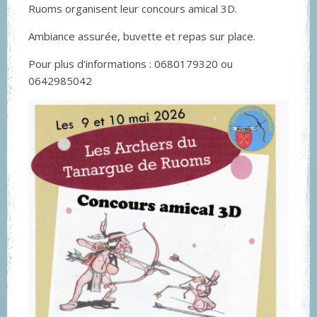
Ruoms organisent leur concours amical 3D.
Ambiance assurée, buvette et repas sur place.
Pour plus d’informations : 0680179320 ou
0642985042