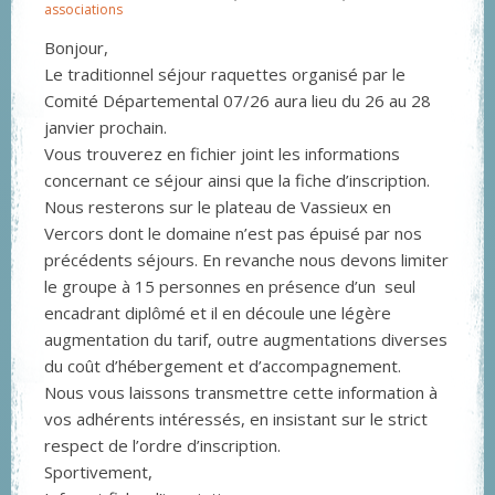
associations
Bonjour,
Le traditionnel séjour raquettes organisé par le
Comité Départemental 07/26 aura lieu du 26 au 28
janvier prochain.
Vous trouverez en fichier joint les informations
concernant ce séjour ainsi que la fiche d’inscription.
Nous resterons sur le plateau de Vassieux en
Vercors dont le domaine n’est pas épuisé par nos
précédents séjours. En revanche nous devons limiter
le groupe à 15 personnes en présence d’un seul
encadrant diplômé et il en découle une légère
augmentation du tarif, outre augmentations diverses
du coût d’hébergement et d’accompagnement.
Nous vous laissons transmettre cette information à
vos adhérents intéressés, en insistant sur le strict
respect de l’ordre d’inscription.
Sportivement,