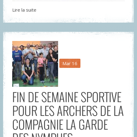
Lire la suite
Mar
16
FIN DE SEMAINE SPORTIVE
POUR LES ARCHERS DE LA
COMPAGNIE LA GARDE