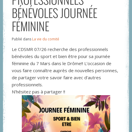
BÉNÉVOLES JOURNÉE
FÉMININE
Publié dans
La vie du comité
Le CDSMR 07/26 recherche des professionnels
bénévoles du sport et bien être pour sa journée
féminine du 7 Mars dans le Drôme!! L’occasion de
vous faire connaître auprès de nouvelles personnes,
de partager votre savoir faire avec d’autres
professionnels.
N’hésitez pas à partager !!