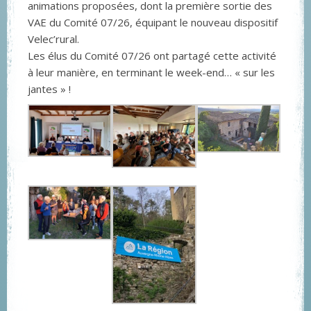
animations proposées, dont la première sortie des
VAE du Comité 07/26, équipant le nouveau dispositif
Velec’rural.
Les élus du Comité 07/26 ont partagé cette activité
à leur manière, en terminant le week-end… « sur les
jantes » !