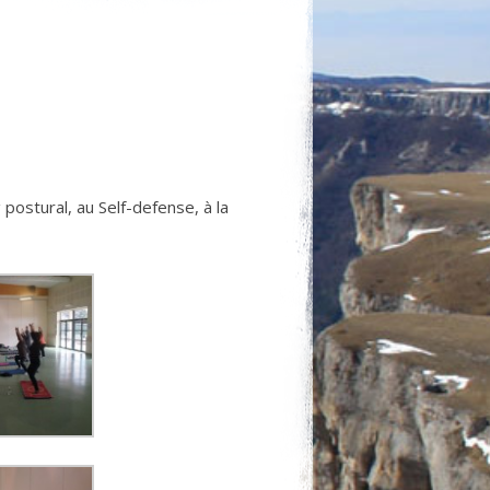
 postural, au Self-defense, à la