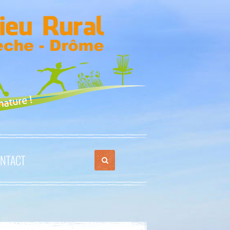
NTACT