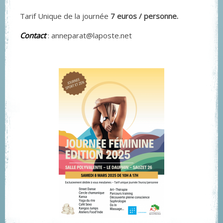
Tarif Unique de la journée
7 euros / personne.
Contact
: anneparat@laposte.net