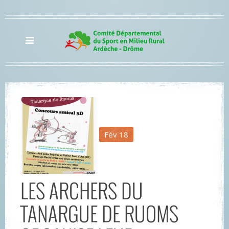
Fév
18
LES ARCHERS DU
TANARGUE DE RUOMS