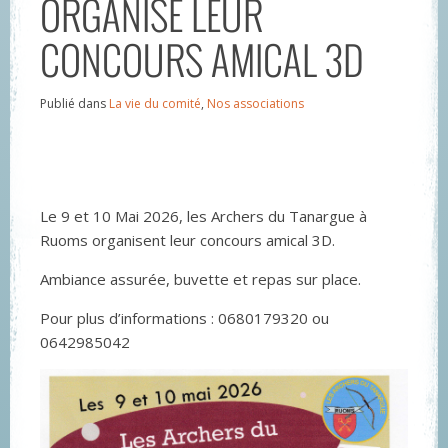
ORGANISE LEUR
CONCOURS AMICAL 3D
Publié dans
La vie du comité
,
Nos associations
Le 9 et 10 Mai 2026, les Archers du Tanargue à
Ruoms organisent leur concours amical 3D.
Ambiance assurée, buvette et repas sur place.
Pour plus d’informations : 0680179320 ou
0642985042