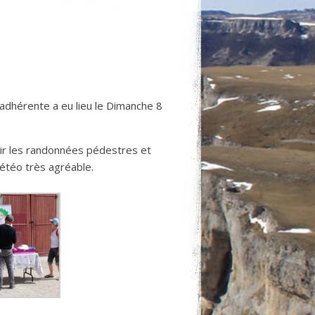
adhérente a eu lieu le Dimanche 8
ir les randonnées pédestres et
 météo très agréable.