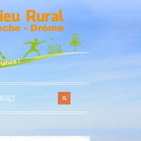
NTACT