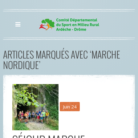
ARTICLES MARQUÉS AVEC ‘MARCHE
NORDIQUE’
Juin
24