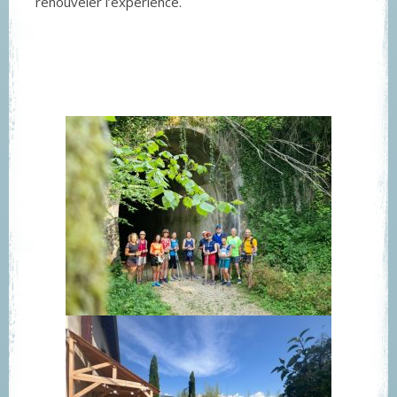
renouveler l’expérience.