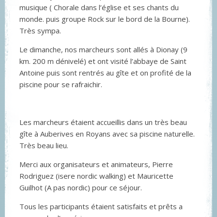
musique ( Chorale dans l’église et ses chants du
monde. puis groupe Rock sur le bord de la Bourne).
Très sympa.
Le dimanche, nos marcheurs sont allés à Dionay (9
km. 200 m dénivelé) et ont visité l’abbaye de Saint
Antoine puis sont rentrés au gîte et on profité de la
piscine pour se rafraichir.
Les marcheurs étaient accueillis dans un très beau
gîte à Auberives en Royans avec sa piscine naturelle.
Très beau lieu.
Merci aux organisateurs et animateurs, Pierre
Rodriguez (isere nordic walking) et Mauricette
Guilhot (A pas nordic) pour ce séjour.
Tous les participants étaient satisfaits et prêts a