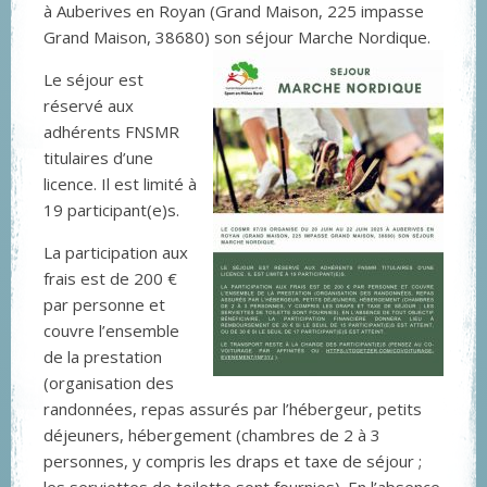
à Auberives en Royan (Grand Maison, 225 impasse
Grand Maison, 38680) son séjour Marche Nordique.
Le séjour est
réservé aux
adhérents FNSMR
titulaires d’une
licence. Il est limité à
19 participant(e)s.
La participation aux
frais est de 200 €
par personne et
couvre l’ensemble
de la prestation
(organisation des
randonnées, repas assurés par l’hébergeur, petits
déjeuners, hébergement (chambres de 2 à 3
personnes, y compris les draps et taxe de séjour ;