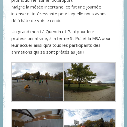
promotionnel sur le Mobil’Sport.
Malgré la météo incertaine, ce fût une journée
intense et intéressante pour laquelle nous avons
déjà hâte de voir le rendu.
Un grand merci à Quentin et Paul pour leur
professionnalisme, à la ferme St Pol et la MSA pour
leur accueil ainsi qu’à tous les participants des
animations qui se sont prêtés au jeu !