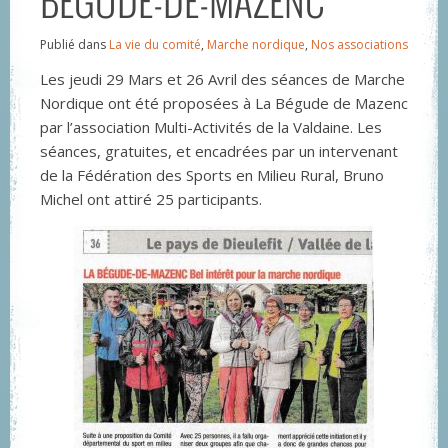
Publié dans
La vie du comité
,
Marche nordique
,
Nos associations
L‌es jeudi 29 Mars et 26 Avril des séances de Marche
Nordique ont été proposées à La Bégude de Mazenc
par l’association Multi-Activités de la Valdaine. Les
séances, gratuites, et encadrées par un intervenant
de la Fédération des Sports en Milieu Rural, Bruno
Michel ont attiré 25 participants.