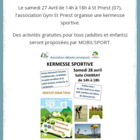
Le samedi 27 Avril de 14h à 18h à St Priest (07),
l’association Gym St Priest organise une kermesse
sportive.
Des activités gratuites pour tous (adultes et enfants)
seront proposées par MOBIL’SPORT.