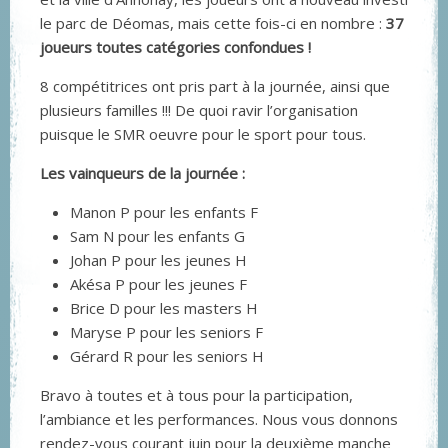
le parc de Déomas, mais cette fois-ci en nombre :
37
joueurs toutes catégories confondues !
8 compétitrices ont pris part à la journée, ainsi que
plusieurs familles !!! De quoi ravir l’organisation
puisque le SMR oeuvre pour le sport pour tous.
Les vainqueurs de la journée :
Manon P pour les enfants F
Sam N pour les enfants G
Johan P pour les jeunes H
Akésa P pour les jeunes F
Brice D pour les masters H
Maryse P pour les seniors F
Gérard R pour les seniors H
Bravo à toutes et à tous pour la participation,
l’ambiance et les performances. Nous vous donnons
rendez-vous courant juin pour la deuxième manche