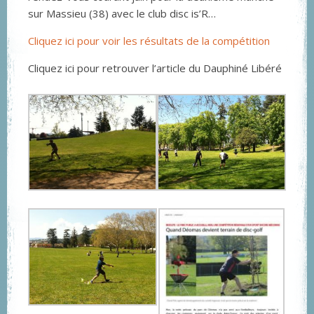
sur Massieu (38) avec le club disc is’R…
Cliquez ici pour voir les résultats de la compétition
Cliquez ici pour retrouver l’article du Dauphiné Libéré