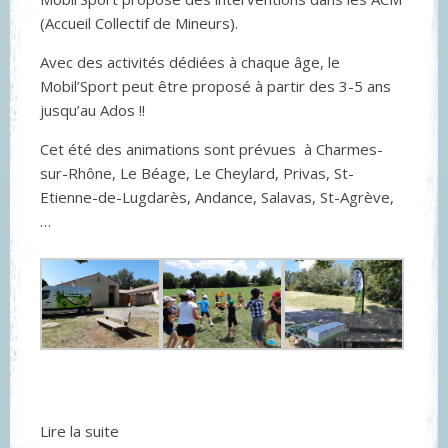
(Accueil Collectif de Mineurs).
Avec des activités dédiées à chaque âge, le
Mobil’Sport peut être proposé à partir des 3-5 ans
jusqu’au Ados !!
Cet été des animations sont prévues à Charmes-
sur-Rhône, Le Béage, Le Cheylard, Privas, St-
Etienne-de-Lugdarès, Andance, Salavas, St-Agrève,
…
Lire la suite