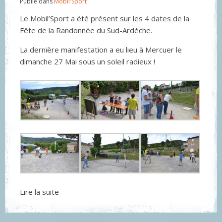
Publié dans
Mobil'Sport
Le Mobil’Sport a été présent sur les 4 dates de la
Fête de la Randonnée du Sud-Ardèche.
La dernière manifestation a eu lieu à Mercuer le
dimanche 27 Mai sous un soleil radieux !
Lire la suite