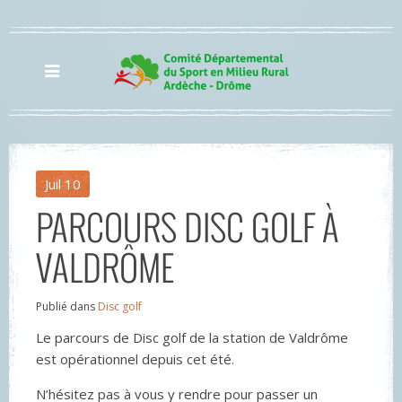
Juil
10
PARCOURS DISC GOLF À
VALDRÔME
Publié dans
Disc golf
Le parcours de Disc golf de la station de Valdrôme
est opérationnel depuis cet été.
N’hésitez pas à vous y rendre pour passer un