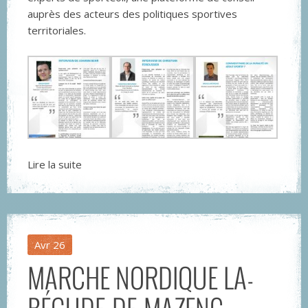
auprès des acteurs des politiques sportives
territoriales.
Lire la suite
Avr
26
MARCHE NORDIQUE LA-
BÉGUDE-DE-MAZENC