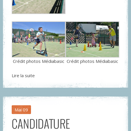
Crédit photos Médiabasic
Crédit photos Médiabasic
Lire la suite
Mai
09
CANDIDATURE