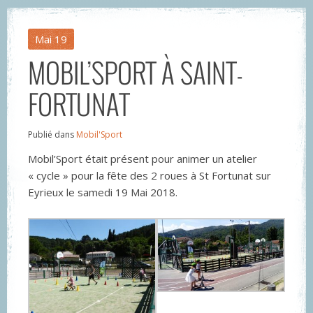
Mai
19
MOBIL’SPORT À SAINT-
FORTUNAT
Publié dans
Mobil'Sport
Mobil’Sport était présent pour animer un atelier
« cycle » pour la fête des 2 roues à St Fortunat sur
Eyrieux le samedi 19 Mai 2018.