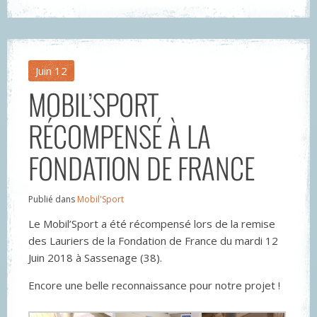
Juin
12
MOBIL’SPORT
RÉCOMPENSÉ À LA
FONDATION DE FRANCE
Publié dans
Mobil'Sport
Le Mobil’Sport a été récompensé lors de la remise
des Lauriers de la Fondation de France du mardi 12
Juin 2018 à Sassenage (38).
Encore une belle reconnaissance pour notre projet !